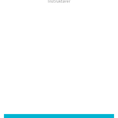
Instruktører