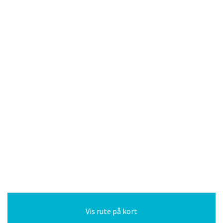
Vis rute på kort