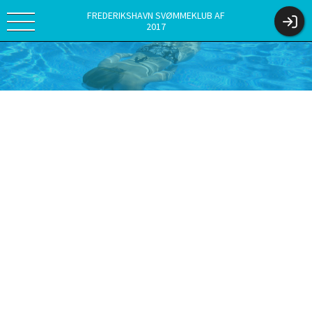
FREDERIKSHAVN SVØMMEKLUB AF
2017