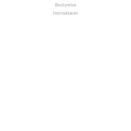
Bestyrelse
Instruktører