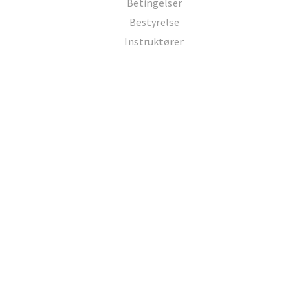
Betingelser
Bestyrelse
Instruktører