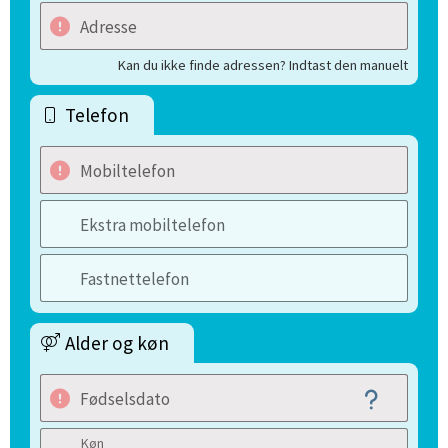
Adresse
Kan du ikke finde adressen? Indtast den manuelt
Telefon
Mobiltelefon
Ekstra mobiltelefon
Fastnettelefon
Alder og køn
Fødselsdato
Køn