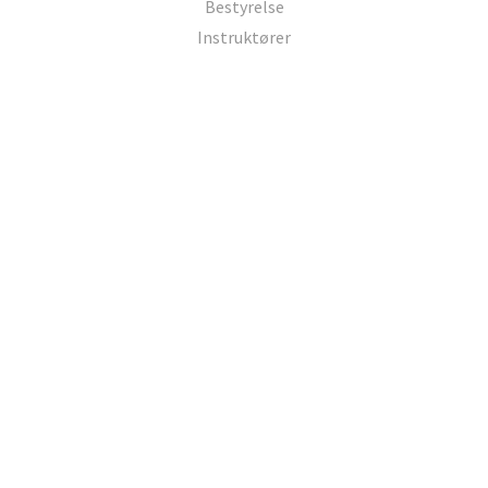
Bestyrelse
Instruktører