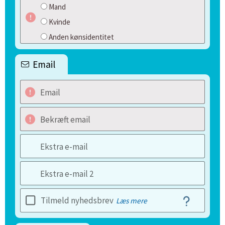
Mand
Kvinde
Anden kønsidentitet
Email
Email
Bekræft email
Ekstra e-mail
Ekstra e-mail 2
Tilmeld nyhedsbrev
Læs mere