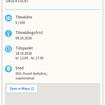
UNDER EVENT
Tilmeldte
0
/
100
Tilmeldingsfrist
08.10.2026
Tidspunkt
18.10.2026
kl.
12.00
-
kl.
17.00
Sted
DGI-Huset Aabybro,
svømmehal